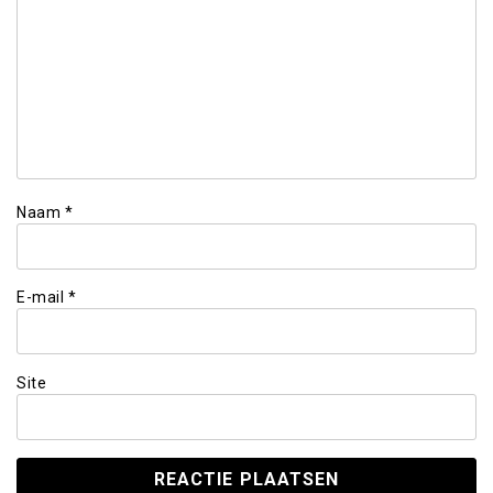
Naam
*
E-mail
*
Site