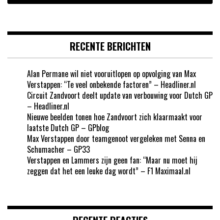
RECENTE BERICHTEN
Alan Permane wil niet vooruitlopen op opvolging van Max
Verstappen: “Te veel onbekende factoren” – Headliner.nl
Circuit Zandvoort deelt update van verbouwing voor Dutch GP
– Headliner.nl
Nieuwe beelden tonen hoe Zandvoort zich klaarmaakt voor
laatste Dutch GP – GPblog
Max Verstappen door teamgenoot vergeleken met Senna en
Schumacher – GP33
Verstappen en Lammers zijn geen fan: “Maar nu moet hij
zeggen dat het een leuke dag wordt” – F1 Maximaal.nl