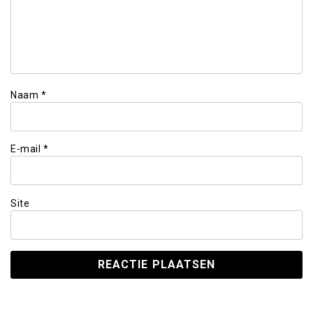
Naam
*
E-mail
*
Site