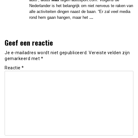
Nederlander is het belangrijk om niet nerveus te raken van
alle activiteiten dingen naast de baan. “Er zal veel media
rond hem gaan hangen, maar het
…
Geef een reactie
Je e-mailadres wordt niet gepubliceerd.
Vereiste velden zijn
gemarkeerd met
*
Reactie
*