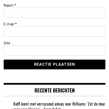
Naam
*
E-mail
*
Site
RECENTE BERICHTEN
Kalff komt met verrassend advies voor Williams: ‘Zet de deur