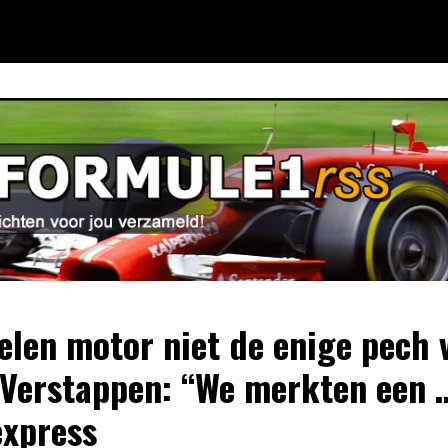
elen motor niet de enige pech 
Verstappen: “We merkten een 
xpress