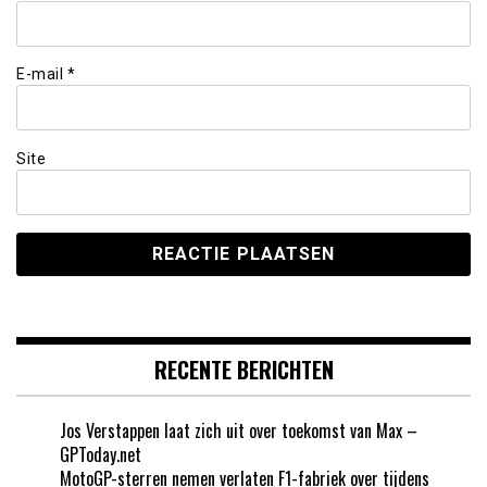
E-mail
*
Site
RECENTE BERICHTEN
Jos Verstappen laat zich uit over toekomst van Max –
GPToday.net
MotoGP-sterren nemen verlaten F1-fabriek over tijdens