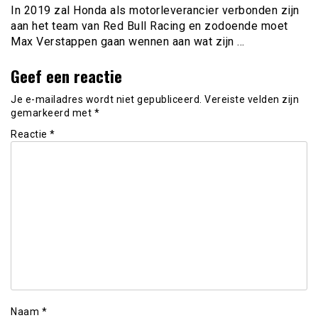
In 2019 zal Honda als motorleverancier verbonden zijn
aan het team van Red Bull Racing en zodoende moet
Max Verstappen gaan wennen aan wat zijn …
Geef een reactie
Je e-mailadres wordt niet gepubliceerd.
Vereiste velden zijn
gemarkeerd met
*
Reactie
*
Naam
*