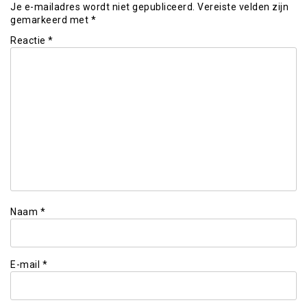
Je e-mailadres wordt niet gepubliceerd.
Vereiste velden zijn
gemarkeerd met
*
Reactie
*
Naam
*
E-mail
*