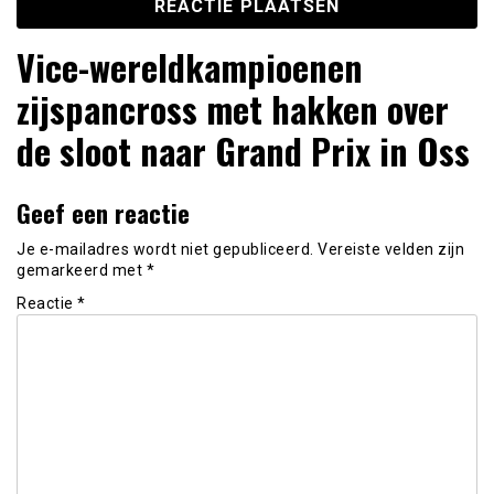
Vice-wereldkampioenen
zijspancross met hakken over
de sloot naar Grand Prix in Oss
Geef een reactie
Je e-mailadres wordt niet gepubliceerd.
Vereiste velden zijn
gemarkeerd met
*
Reactie
*