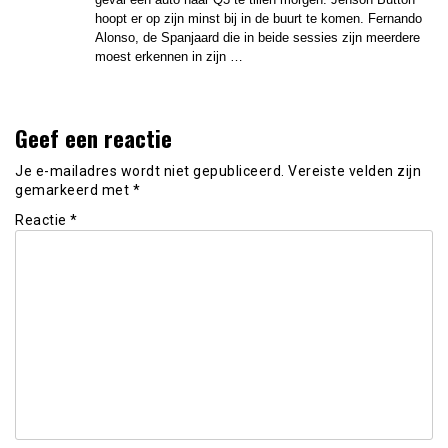
hoopt er op zijn minst bij in de buurt te komen. Fernando
Alonso, de Spanjaard die in beide sessies zijn meerdere
moest erkennen in zijn …
Geef een reactie
Je e-mailadres wordt niet gepubliceerd.
Vereiste velden zijn
gemarkeerd met
*
Reactie
*