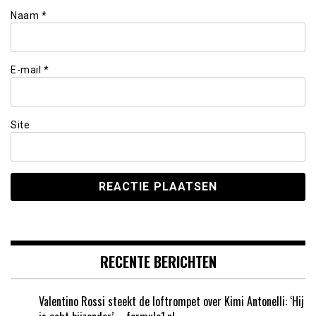
Naam
*
E-mail
*
Site
RECENTE BERICHTEN
Valentino Rossi steekt de loftrompet over Kimi Antonelli: ‘Hij