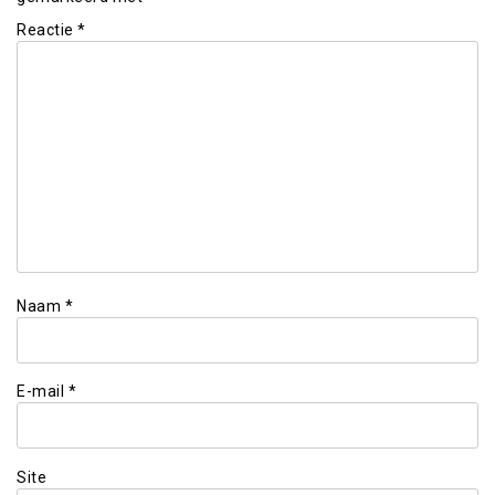
Reactie
*
Naam
*
E-mail
*
Site