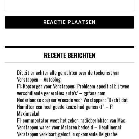
RECENTE BERICHTEN
Dit zit er achter alle geruchten over de toekomst van
Verstappen – Autoblog
F1: Kopzorgen voor Verstappen: ‘Probleem speelt al bij twee
verschillende generaties auto’s’ – gpfans.com
Nederlandse coureur vreesde voor Verstappen: “Dacht dat
Hamilton een heel goede keuze had gemaakt” – F1
Maximaal.nl
F1-commentator weet het zeker: radioberichten van Max
Verstappen waren voor McLaren bedoeld – Headliner.nl
Verstappen verklaart geloof in opkomende Belgische