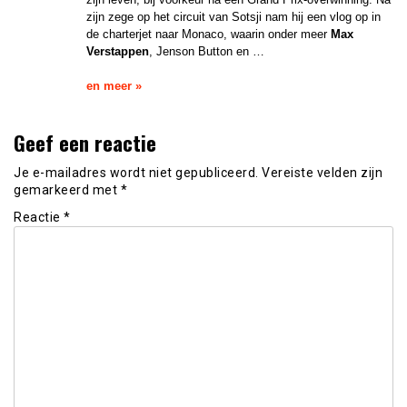
zijn zege op het circuit van Sotsji nam hij een vlog op in
de charterjet naar Monaco, waarin onder meer
Max
Verstappen
, Jenson Button en …
en meer »
Geef een reactie
Je e-mailadres wordt niet gepubliceerd.
Vereiste velden zijn
gemarkeerd met
*
Reactie
*