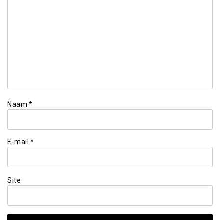
Naam
*
E-mail
*
Site