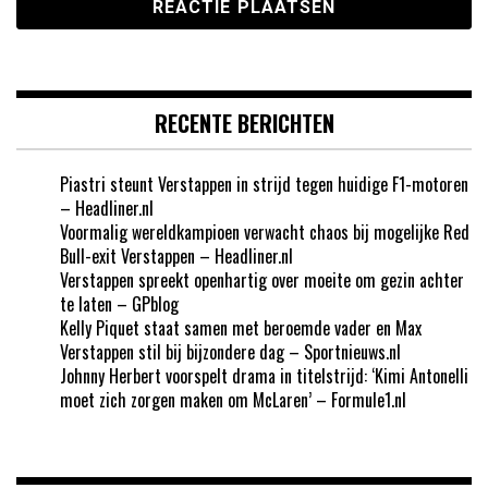
RECENTE BERICHTEN
Piastri steunt Verstappen in strijd tegen huidige F1-motoren
– Headliner.nl
Voormalig wereldkampioen verwacht chaos bij mogelijke Red
Bull-exit Verstappen – Headliner.nl
Verstappen spreekt openhartig over moeite om gezin achter
te laten – GPblog
Kelly Piquet staat samen met beroemde vader en Max
Verstappen stil bij bijzondere dag – Sportnieuws.nl
Johnny Herbert voorspelt drama in titelstrijd: ‘Kimi Antonelli
moet zich zorgen maken om McLaren’ – Formule1.nl