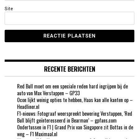
Site
RECENTE BERICHTEN
Red Bull moet om een speciale reden hard ingrijpen bij de
auto van Max Verstappen – GP33
Ocon lijkt weinig opties te hebben, Haas kan alle kanten op –
Headliner.nl
F1-nieuws: Fotograaf weerspreekt bewering Verstappen, ‘Red
Bull blijft geïnteresseerd in Bearman’ – gpfans.com
Ondertussen in F1 | Grand Prix van Singapore zit Bottas in de
weg – F1 Maximaal.nl