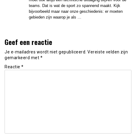
teams. Dat is wat de sport zo spannend maakt. Kijk
bijvoorbeeld maar naar onze geschiedenis: er moeten
gebieden zijn waarop je als …
Geef een reactie
Je e-mailadres wordt niet gepubliceerd.
Vereiste velden zijn
gemarkeerd met
*
Reactie
*