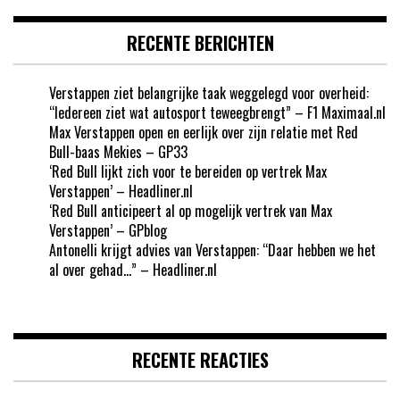
RECENTE BERICHTEN
Verstappen ziet belangrijke taak weggelegd voor overheid:
“Iedereen ziet wat autosport teweegbrengt” – F1 Maximaal.nl
Max Verstappen open en eerlijk over zijn relatie met Red
Bull-baas Mekies – GP33
‘Red Bull lijkt zich voor te bereiden op vertrek Max
Verstappen’ – Headliner.nl
‘Red Bull anticipeert al op mogelijk vertrek van Max
Verstappen’ – GPblog
Antonelli krijgt advies van Verstappen: “Daar hebben we het
al over gehad…” – Headliner.nl
RECENTE REACTIES