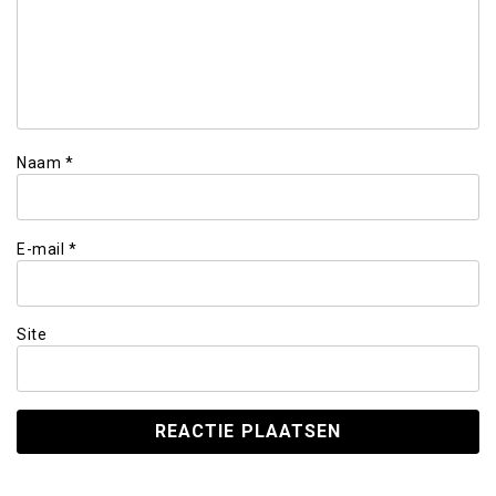
Naam
*
E-mail
*
Site