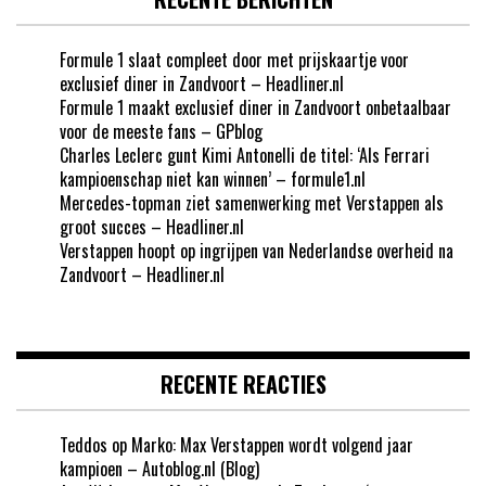
Formule 1 slaat compleet door met prijskaartje voor
exclusief diner in Zandvoort – Headliner.nl
Formule 1 maakt exclusief diner in Zandvoort onbetaalbaar
voor de meeste fans – GPblog
Charles Leclerc gunt Kimi Antonelli de titel: ‘Als Ferrari
kampioenschap niet kan winnen’ – formule1.nl
Mercedes-topman ziet samenwerking met Verstappen als
groot succes – Headliner.nl
Verstappen hoopt op ingrijpen van Nederlandse overheid na
Zandvoort – Headliner.nl
RECENTE REACTIES
Teddos
op
Marko: Max Verstappen wordt volgend jaar
kampioen – Autoblog.nl (Blog)