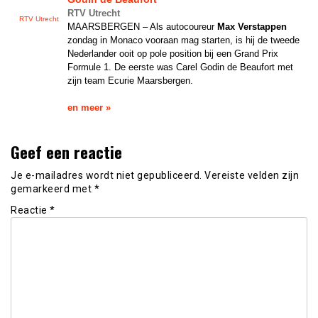
RTV Utrecht
RTV Utrecht
MAARSBERGEN – Als autocoureur
Max Verstappen
zondag in Monaco vooraan mag starten, is hij de tweede
Nederlander ooit op pole position bij een Grand Prix
Formule 1. De eerste was Carel Godin de Beaufort met
zijn team Ecurie Maarsbergen.
en meer »
Geef een reactie
Je e-mailadres wordt niet gepubliceerd.
Vereiste velden zijn
gemarkeerd met
*
Reactie
*