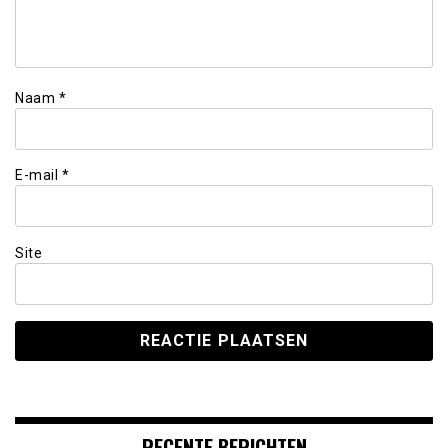
Naam
*
E-mail
*
Site
RECENTE BERICHTEN