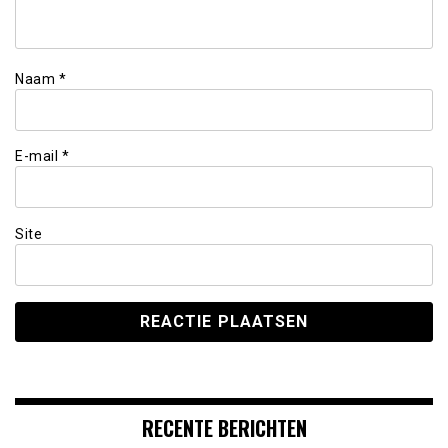
Naam
*
E-mail
*
Site
RECENTE BERICHTEN