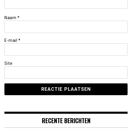
Naam
*
E-mail
*
Site
RECENTE BERICHTEN