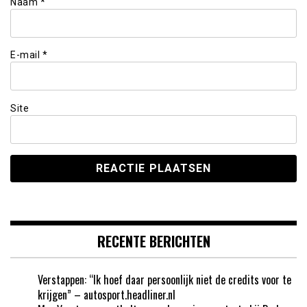
Naam
*
E-mail
*
Site
RECENTE BERICHTEN
Verstappen: “Ik hoef daar persoonlijk niet de credits voor te
krijgen” – autosport.headliner.nl