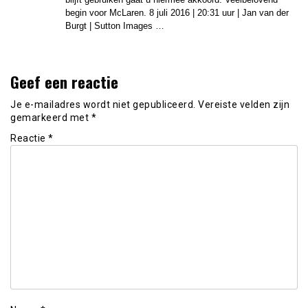
begin voor McLaren. 8 juli 2016 | 20:31 uur | Jan van der
Burgt | Sutton Images …
Geef een reactie
Je e-mailadres wordt niet gepubliceerd.
Vereiste velden zijn
gemarkeerd met
*
Reactie
*