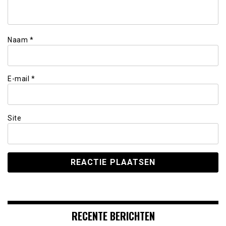
Naam
*
E-mail
*
Site
RECENTE BERICHTEN