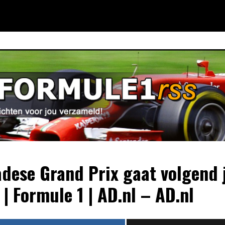
dese Grand Prix gaat volgend 
 | Formule 1 | AD.nl – AD.nl