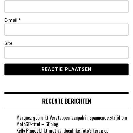
E-mail
*
Site
RECENTE BERICHTEN
Marquez gebruikt Verstappen-aanpak in spannende strijd om
MotoGP-titel – GPblog
Kelly Piquet blikt met aandoenlijke foto’s terug op