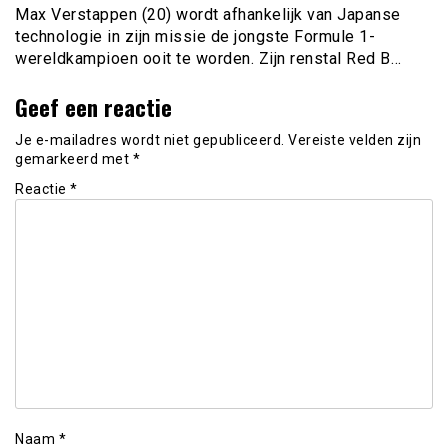
Max Verstappen (20) wordt afhankelijk van Japanse
technologie in zijn missie de jongste Formule 1-
wereldkampioen ooit te worden. Zijn renstal Red B…
Geef een reactie
Je e-mailadres wordt niet gepubliceerd.
Vereiste velden zijn
gemarkeerd met
*
Reactie
*
Naam
*