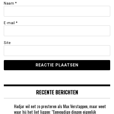
Naam
*
E-mail
*
Site
RECENTE BERICHTEN
Hadjar wil net zo presteren als Max Verstappen, maar weet
waar hij het liet liggen: “Eenvoudige dingen eigenlijk