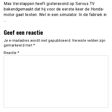
Max Verstappen heeft gisteravond op Servus TV
bekendgemaakt dat hij voor de eerste keer de Honda-
motor gaat testen. Wel in een simulator. In de fabriek in
…
Geef een reactie
Je e-mailadres wordt niet gepubliceerd.
Vereiste velden zijn
gemarkeerd met
*
Reactie
*