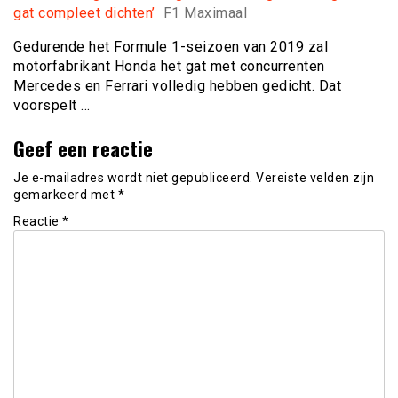
gat compleet dichten’
F1 Maximaal
Gedurende het Formule 1-seizoen van 2019 zal
motorfabrikant Honda het gat met concurrenten
Mercedes en Ferrari volledig hebben gedicht. Dat
voorspelt …
Geef een reactie
Je e-mailadres wordt niet gepubliceerd.
Vereiste velden zijn
gemarkeerd met
*
Reactie
*