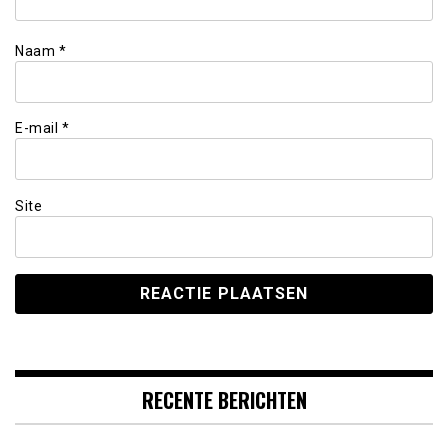
Naam
*
E-mail
*
Site
RECENTE BERICHTEN