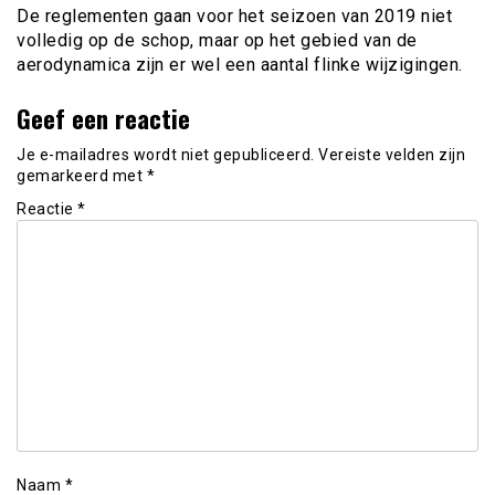
De reglementen gaan voor het seizoen van 2019 niet
volledig op de schop, maar op het gebied van de
aerodynamica zijn er wel een aantal flinke wijzigingen.
Geef een reactie
Je e-mailadres wordt niet gepubliceerd.
Vereiste velden zijn
gemarkeerd met
*
Reactie
*
Naam
*