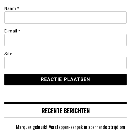
Naam
*
E-mail
*
Site
RECENTE BERICHTEN
Marquez gebruikt Verstappen-aanpak in spannende strijd om