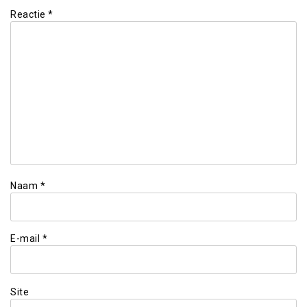
Reactie
*
Naam
*
E-mail
*
Site